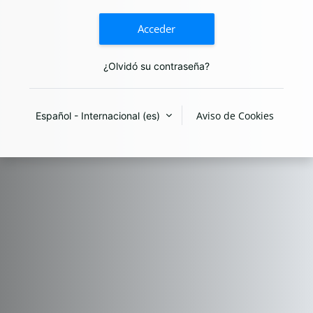
Acceder
¿Olvidó su contraseña?
Aviso de Cookies
Español - Internacional ‎(es)‎